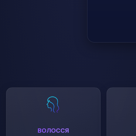
ВОЛОССЯ