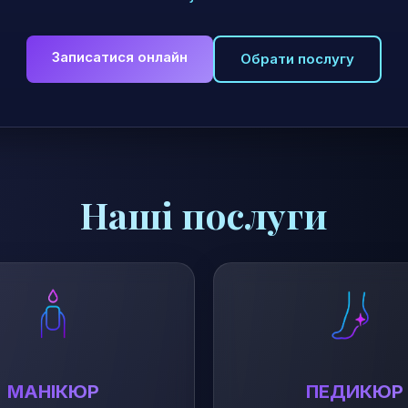
Записатися онлайн
Обрати послугу
Наші послуги
МАНІКЮР
ПЕДИКЮР