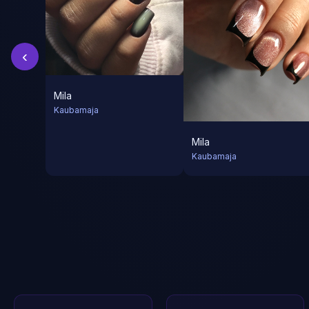
‹
Mila
Kaubamaja
Mila
Kaubamaja