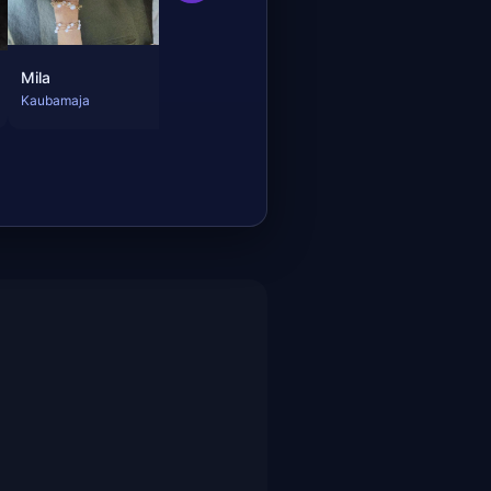
Mila
Kaubamaja