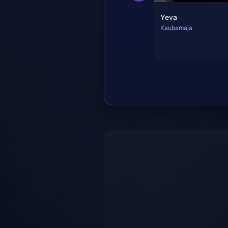
Yeva
Kaubamaja