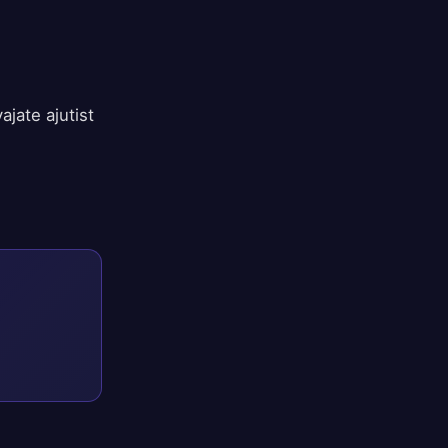
ajate ajutist