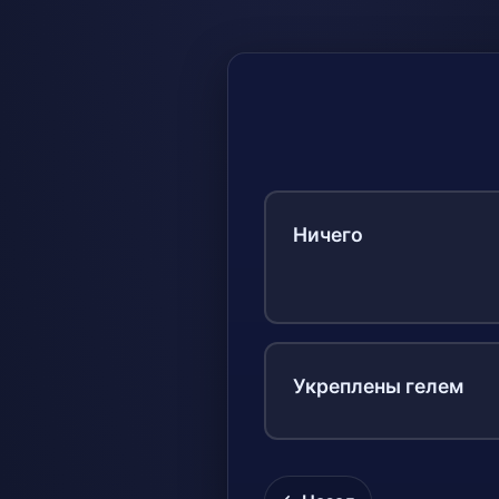
Ничего
Укреплены гелем