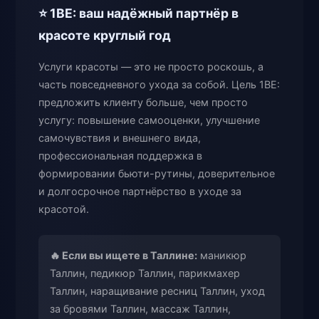
⭐ 1BE: ваш надёжный партнёр в
красоте круглый год
Услуги красоты — это не просто роскошь, а
часть повседневного ухода за собой. Цель 1BE:
предложить клиенту больше, чем просто
услугу: повышение самооценки, улучшение
самочувствия и внешнего вида,
профессиональная поддержка в
формировании бьюти-рутины, доверительное
и долгосрочное партнёрство в уходе за
красотой.
🔥 Если вы ищете в Таллине:
маникюр
Таллин, педикюр Таллин, парикмахер
Таллин, наращивание ресниц Таллин, уход
за бровями Таллин, массаж Таллин,