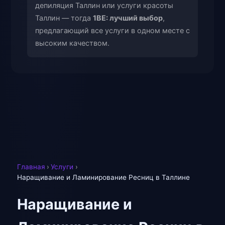
депиляция Таллин или услуги красоты
Таллин — тогда
1BE: лучший выбор
,
предлагающий все услуги в одном месте с
высоким качеством.
Главная
›
Услуги
›
Наращивание и Ламинирование Ресниц в Таллине
Наращивание и