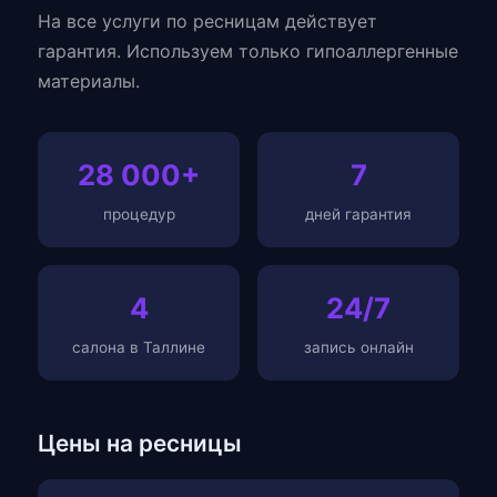
На все услуги по ресницам действует
гарантия. Используем только гипоаллергенные
материалы.
28 000+
7
процедур
дней гарантия
4
24/7
салона в Таллине
запись онлайн
Цены на ресницы