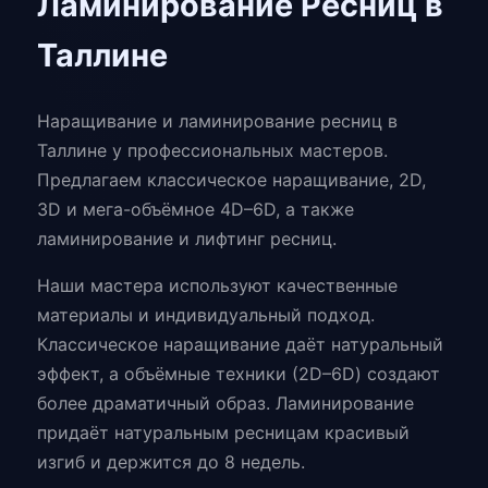
Ламинирование Ресниц в
Таллине
Наращивание и ламинирование ресниц в
Таллине у профессиональных мастеров.
Предлагаем классическое наращивание, 2D,
3D и мега-объёмное 4D–6D, а также
ламинирование и лифтинг ресниц.
Наши мастера используют качественные
материалы и индивидуальный подход.
Классическое наращивание даёт натуральный
эффект, а объёмные техники (2D–6D) создают
более драматичный образ. Ламинирование
придаёт натуральным ресницам красивый
изгиб и держится до 8 недель.