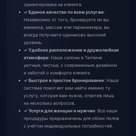
ориентирована на клиента.
✓ Единое качество по всем услугам
:
Независимо от того, бронируете ли вы
маникюр, массаж или парикмахера, вы
всегда получаете одинаково высокий
уровень.
✓ Удобное расположение и дружелюбная
атмосфера
: Наши салоны в Таллине
уютные, чистые, с современным дизайном
и заботой о комфорте клиента.
✓ Быстрое и простое бронирование
: Наша
система помогает вам найти именно ту
услугу, которая вам нужна, ответив лишь
на несколько вопросов.
✓ Услуги для женщин и мужчин
: Все наши
процедуры предназначены для обоих полов
с учётом индивидуальных потребностей.