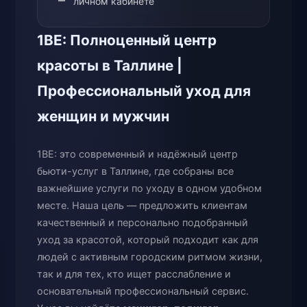
личном кабинете
1BE: Полноценный центр
красоты в Таллине |
Профессиональный уход для
женщин и мужчин
1BE: это современный и надёжный центр
бьюти-услуг в Таллине, где собраны все
важнейшие услуги по уходу в одном удобном
месте. Наша цель — предложить клиентам
качественный и персонально подобранный
уход за красотой, который подходит как для
людей с активным городским ритмом жизни,
так и для тех, кто ищет расслабление и
основательный профессиональный сервис.