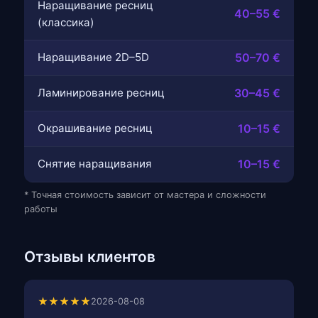
Наращивание ресниц
40–55 €
(классика)
Наращивание 2D–5D
50–70 €
Ламинирование ресниц
30–45 €
Окрашивание ресниц
10–15 €
Снятие наращивания
10–15 €
* Точная стоимость зависит от мастера и сложности
работы
Отзывы клиентов
★★★★★
2026-08-08