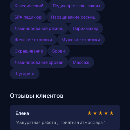
Классический
Педикюр с гель-лаком
SPA педикюр
Наращивание ресниц
Ламинирование ресниц
Парикмахер
Женские стрижки
Мужские стрижки
Окрашивание
Брови
Ламинирование бровей
Массаж
Шугаринг
Отзывы клиентов
Елена
★★★★★
"Аккуратная работа , Приятная атмосфера "