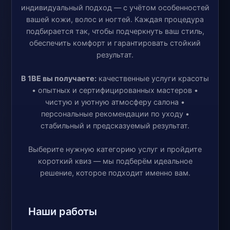
индивидуальный подход — с учётом особенностей
вашей кожи, волос и ногтей. Каждая процедура
подбирается так, чтобы подчеркнуть ваш стиль,
обеспечить комфорт и гарантировать стойкий
результат.
В 1BE вы получаете:
качественные услуги красоты
• опытных и сертифицированных мастеров •
чистую и уютную атмосферу салона •
персональные рекомендации по уходу •
стабильный и предсказуемый результат.
Выберите нужную категорию услуг и пройдите
короткий квиз — мы подберём идеальное
решение, которое подходит именно вам.
Наши работы