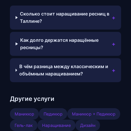
Сколько стоит наращивание ресниц в
+
Таллине?
Как долго держатся наращённые
+
ресницы?
В чём разница между классическим и
+
объёмным наращиванием?
Другие услуги
Маникюр
Педикюр
Маникюр + Педикюр
Гель-лак
Наращивание
Дизайн