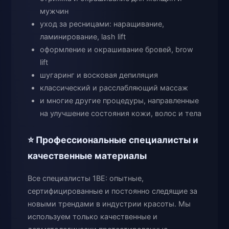
мужчин
уход за ресницами: наращивание,
ламинирование, lash lift
оформление и окрашивание бровей, brow
lift
шугаринг и восковая депиляция
классический и расслабляющий массаж
и многие другие процедуры, направленные
на улучшение состояния кожи, волос и тела
⭐ Профессиональные специалисты и
качественные материалы
Все специалисты 1BE: опытные,
сертифицированные и постоянно следящие за
новыми трендами в индустрии красоты. Мы
используем только качественные и