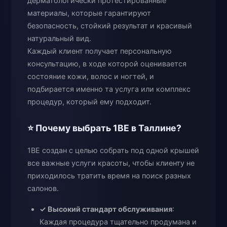
дерматологически протестированные
материалы, которые гарантируют
безопасность, стойкий результат и красивый
натуральный вид.
Каждый клиент получает персональную
консультацию, в ходе которой оценивается
состояние кожи, волос и ногтей, и
подбирается именно та услуга или комплекс
процедур, который ему подходит.
⭐ Почему выбрать 1BE в Таллине?
1BE создан с целью собрать под одной крышей
все важные услуги красоты, чтобы клиенту не
приходилось тратить время на поиск разных
салонов.
✓ Высокий стандарт обслуживания
:
Каждая процедура тщательно продумана и