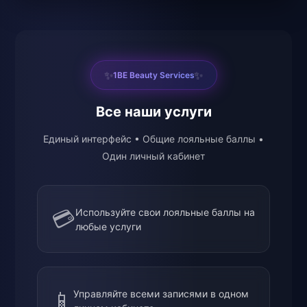
✨
✨
1BE Beauty Services
Все наши услуги
Единый интерфейс • Общие лояльные баллы •
Один личный кабинет
💳
Используйте свои лояльные баллы на
любые услуги
📱
Управляйте всеми записями в одном